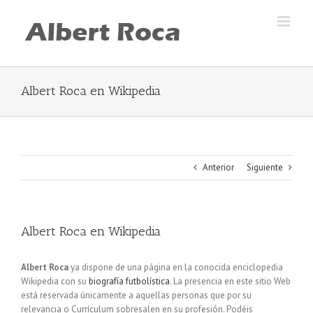
Skip
to
content
Albert Roca en Wikipedia
Anterior
Siguiente
Albert Roca en Wikipedia
Albert Roca
ya dispone de una página en la conocida enciclopedia
Wikipedia con su
biografía futbolística
. La presencia en este sitio Web
está reservada únicamente a aquellas personas que por su
relevancia o Currículum sobresalen en su profesión. Podéis