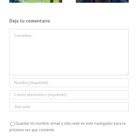
Deja tu comentario
Comentar
Guardar mi nombre, email y sitio web en este navegador para la
próxima vez que comente.