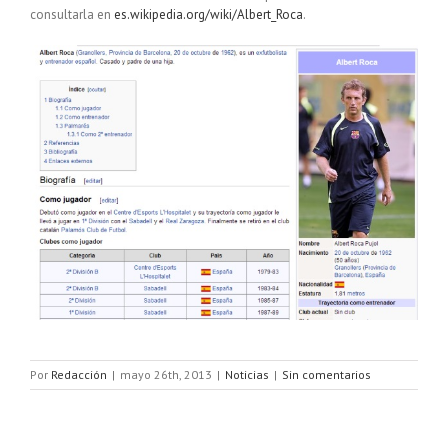
consultarla en
es.wikipedia.org/wiki/Albert_Roca
.
Por
Redacción
|
mayo 26th, 2013
|
Noticias
|
Sin comentarios