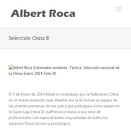
Skip
to
content
Selección China B
El 3 de Enero de 2019 Albert es contratado por la Federación China
en un macro proyecto cuyo objetivo era la de formar un equipo de
las jóvenes promesas de ese país y que participara como equipo en
la Súper Liga China. El staff técnico reunía a una serie de
profesionales con especialidades muy variadas en todos los
aspectos; físico, técnico y psicológico.