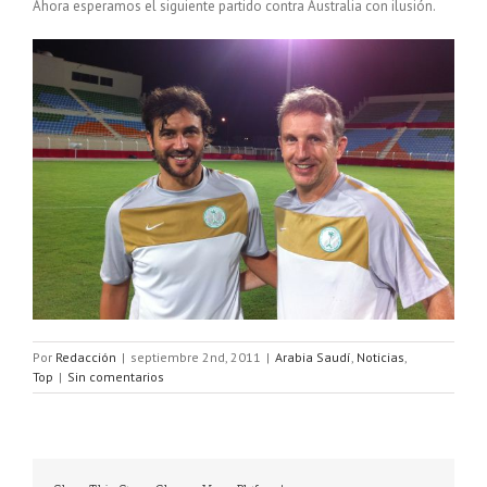
Ahora esperamos el siguiente partido contra Australia con ilusión.
Por
Redacción
|
septiembre 2nd, 2011
|
Arabia Saudí
,
Noticias
,
Top
|
Sin comentarios