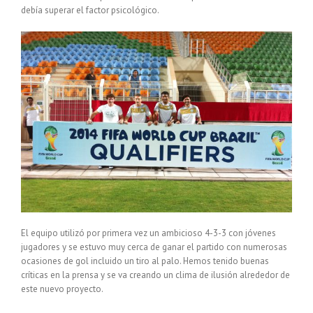
debía superar el factor psicológico.
El equipo utilizó por primera vez un ambicioso 4-3-3 con jóvenes
jugadores y se estuvo muy cerca de ganar el partido con numerosas
ocasiones de gol incluido un tiro al palo. Hemos tenido buenas
críticas en la prensa y se va creando un clima de ilusión alrededor de
este nuevo proyecto.