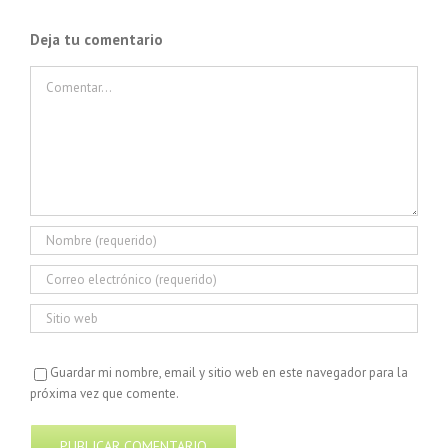
Deja tu comentario
Comentar
Guardar mi nombre, email y sitio web en este navegador para la
próxima vez que comente.