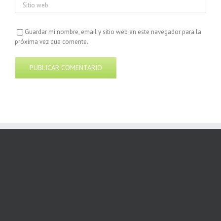
Guardar mi nombre, email y sitio web en este navegador para la
próxima vez que comente.